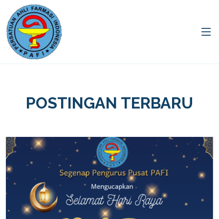
POSTINGAN TERBARU