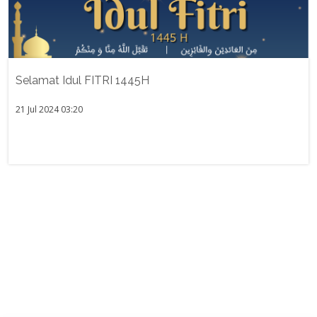
Selamat Idul FITRI 1445H
21 Jul 2024 03:20