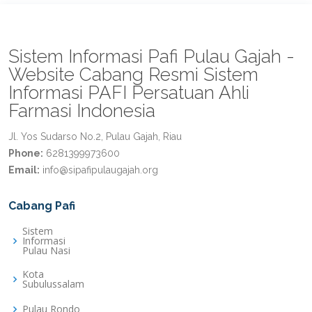
Sistem Informasi Pafi Pulau Gajah -
Website Cabang Resmi Sistem
Informasi PAFI Persatuan Ahli
Farmasi Indonesia
Jl. Yos Sudarso No.2, Pulau Gajah, Riau
Phone:
6281399973600
Email:
info@sipafipulaugajah.org
Cabang Pafi
Sistem
Informasi
Pulau Nasi
Kota
Subulussalam
Pulau Rondo